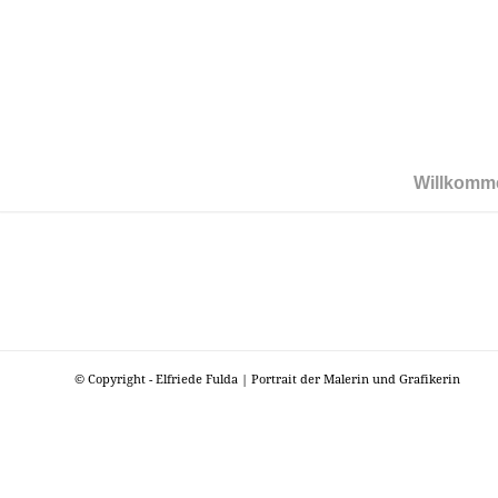
Willkomm
© Copyright - Elfriede Fulda | Portrait der Malerin und Grafikerin